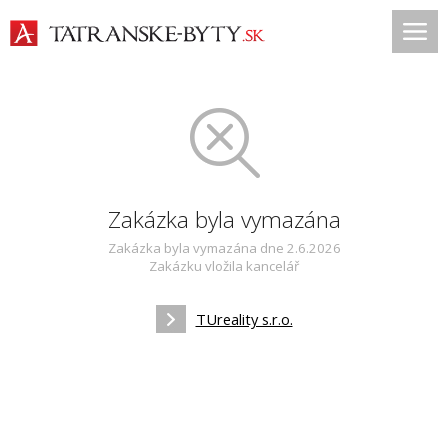
Zakázka byla vymazána
Zakázka byla vymazána dne 2.6.2026
Zakázku vložila kancelář
TUreality s.r.o.