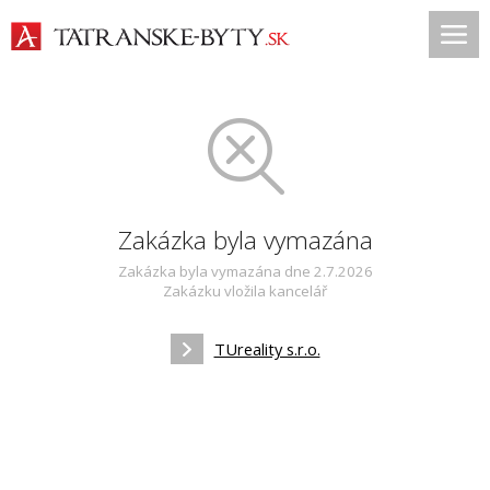
Zakázka byla vymazána
Zakázka byla vymazána dne 2.7.2026
Zakázku vložila kancelář
TUreality s.r.o.