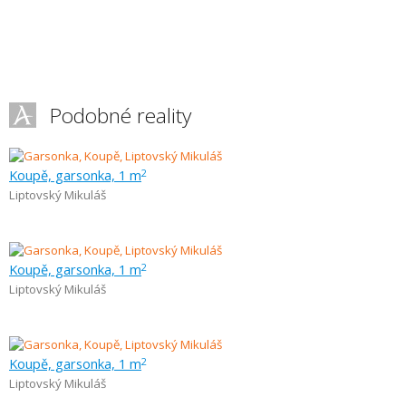
Podobné reality
Koupě, garsonka, 1 m
2
Liptovský Mikuláš
Koupě, garsonka, 1 m
2
Liptovský Mikuláš
Koupě, garsonka, 1 m
2
Liptovský Mikuláš