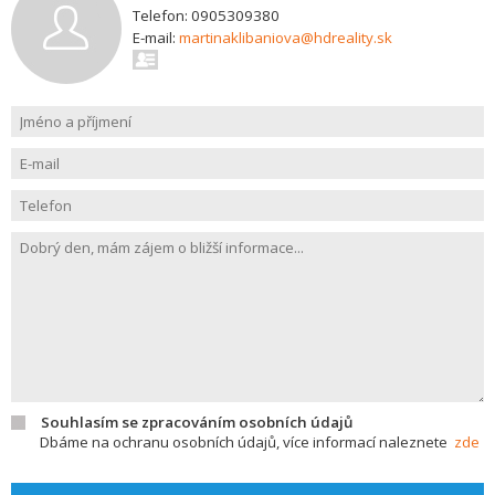
Telefon: 0905309380
E-mail:
martinaklibaniova@hdreality.sk
Souhlasím se zpracováním osobních údajů
Dbáme na ochranu osobních údajů, více informací naleznete
zde