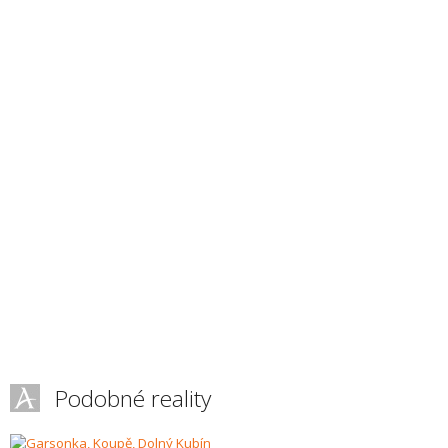
Podobné reality