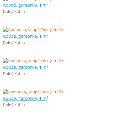
Koupě, garsonka, 1 m
2
Dolný Kubín
Koupě, garsonka, 1 m
2
Dolný Kubín
Koupě, garsonka, 1 m
2
Dolný Kubín
Koupě, garsonka, 1 m
2
Dolný Kubín