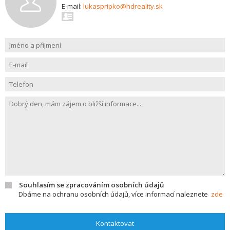
E-mail:
lukaspripko@hdreality.sk
Souhlasím se zpracováním osobních údajů
Dbáme na ochranu osobních údajů, více informací naleznete
zde
Kontaktovat