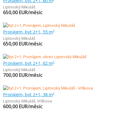
Pronájem, byt 2+1, 60 m
Liptovský Mikuláš
650,00
EUR/měsíc
Pronájem, byt 2+1, 55 m
2
Liptovský Mikuláš
650,00
EUR/měsíc
Pronájem, byt 2+1, 62 m
2
Liptovský Mikuláš
700,00
EUR/měsíc
Pronájem, byt 2+1, 38 m
2
Liptovský Mikuláš
,
Vrlíkova
600,00
EUR/měsíc