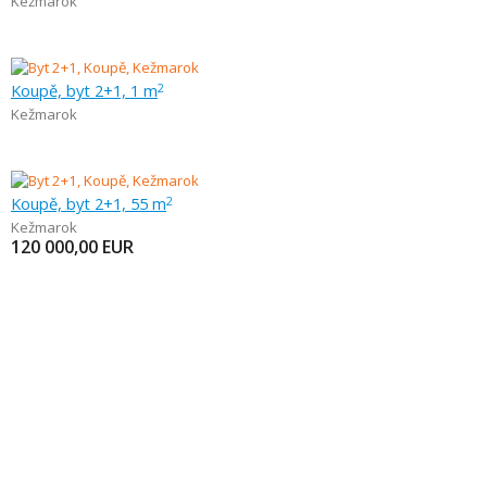
Kežmarok
Koupě, byt 2+1, 1 m
2
Kežmarok
Koupě, byt 2+1, 55 m
2
Kežmarok
120 000,00
EUR