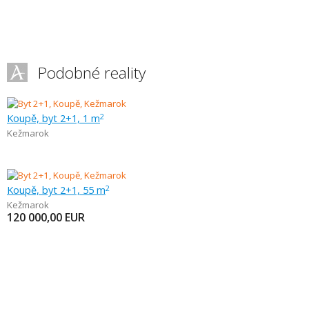
Podobné reality
Koupě, byt 2+1, 1 m
2
Kežmarok
Koupě, byt 2+1, 55 m
2
Kežmarok
120 000,00
EUR