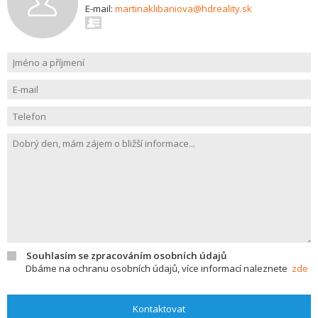
E-mail:
martinaklibaniova@hdreality.sk
Souhlasím se zpracováním osobních údajů
Dbáme na ochranu osobních údajů, více informací naleznete
zde
Kontaktovat