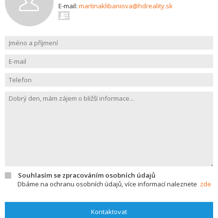
E-mail:
martinaklibaniova@hdreality.sk
Souhlasím se zpracováním osobních údajů
Dbáme na ochranu osobních údajů, více informací naleznete
zde
Kontaktovat