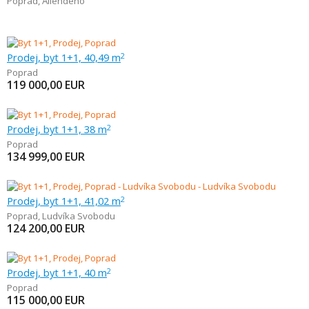
Poprad
,
Allendeho
Prodej, byt 1+1, 40,49 m
2
Poprad
119 000,00
EUR
Prodej, byt 1+1, 38 m
2
Poprad
134 999,00
EUR
Prodej, byt 1+1, 41,02 m
2
Poprad
,
Ludvíka Svobodu
124 200,00
EUR
Prodej, byt 1+1, 40 m
2
Poprad
115 000,00
EUR