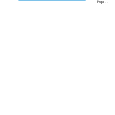
Poprad