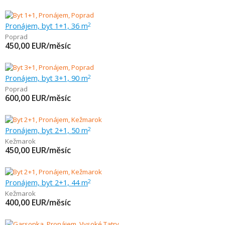
Pronájem, byt 1+1, 36 m
2
Poprad
450,00
EUR/měsíc
Pronájem, byt 3+1, 90 m
2
Poprad
600,00
EUR/měsíc
Pronájem, byt 2+1, 50 m
2
Kežmarok
450,00
EUR/měsíc
Pronájem, byt 2+1, 44 m
2
Kežmarok
400,00
EUR/měsíc