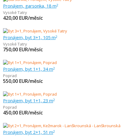
Pronájem, garsonka, 18 m
2
Vysoké Tatry
420,00
EUR/měsíc
Pronájem, byt 3+1, 105 m
2
Vysoké Tatry
750,00
EUR/měsíc
Pronájem, byt 1+1, 34 m
2
Poprad
550,00
EUR/měsíc
Pronájem, byt 1+1, 23 m
2
Poprad
450,00
EUR/měsíc
Pronájem, byt 2+1, 51 m
2