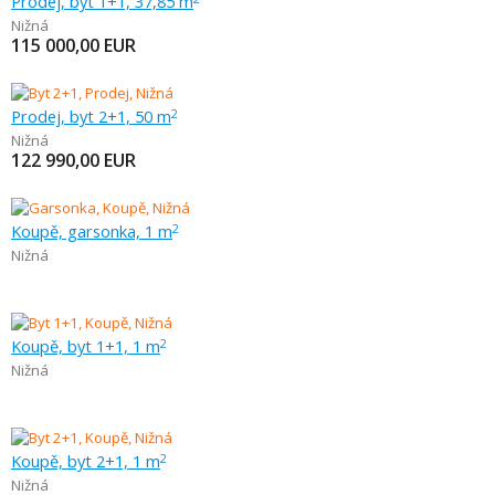
Prodej, byt 1+1, 37,85 m
Nižná
115 000,00
EUR
Prodej, byt 2+1, 50 m
2
Nižná
122 990,00
EUR
Koupě, garsonka, 1 m
2
Nižná
Koupě, byt 1+1, 1 m
2
Nižná
Koupě, byt 2+1, 1 m
2
Nižná