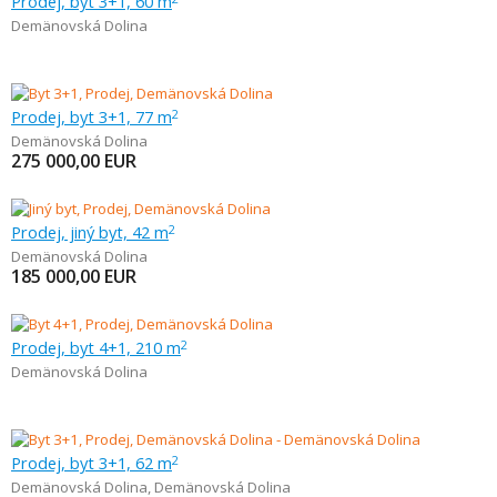
Prodej, byt 3+1, 60 m
Demänovská Dolina
Prodej, byt 3+1, 77 m
2
Demänovská Dolina
275 000,00
EUR
Prodej, jiný byt, 42 m
2
Demänovská Dolina
185 000,00
EUR
Prodej, byt 4+1, 210 m
2
Demänovská Dolina
Prodej, byt 3+1, 62 m
2
Demänovská Dolina
,
Demänovská Dolina