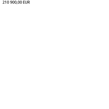
210 900,00
EUR