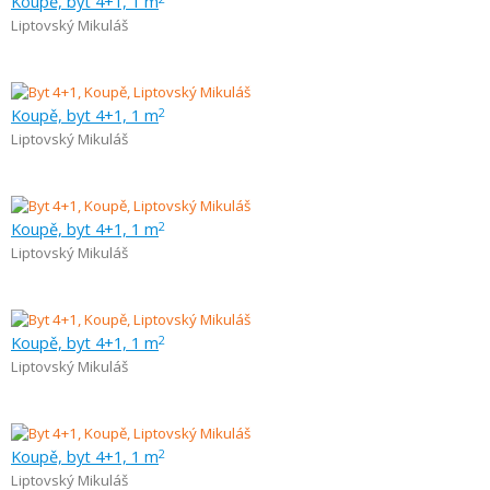
Koupě, byt 4+1, 1 m
Liptovský Mikuláš
Koupě, byt 4+1, 1 m
2
Liptovský Mikuláš
Koupě, byt 4+1, 1 m
2
Liptovský Mikuláš
Koupě, byt 4+1, 1 m
2
Liptovský Mikuláš
Koupě, byt 4+1, 1 m
2
Liptovský Mikuláš