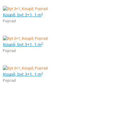
Koupě, byt 3+1, 1 m
2
Poprad
Koupě, byt 3+1, 1 m
2
Poprad
Koupě, byt 3+1, 1 m
2
Poprad