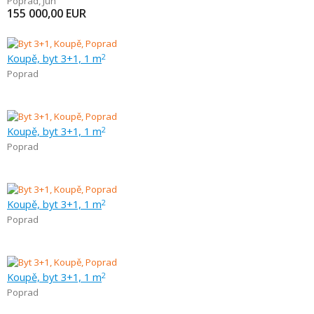
Poprad
,
Juh
155 000,00
EUR
Koupě, byt 3+1, 1 m
2
Poprad
Koupě, byt 3+1, 1 m
2
Poprad
Koupě, byt 3+1, 1 m
2
Poprad
Koupě, byt 3+1, 1 m
2
Poprad