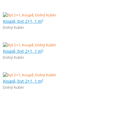
Koupě, byt 2+1, 1 m
2
Dolný Kubín
Koupě, byt 2+1, 1 m
2
Dolný Kubín
Koupě, byt 2+1, 1 m
2
Dolný Kubín