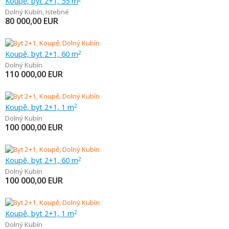
Koupě, byt 2+1, 55 m
Dolný Kubín
,
Istebné
80 000,00
EUR
Koupě, byt 2+1, 60 m
2
Dolný Kubín
110 000,00
EUR
Koupě, byt 2+1, 1 m
2
Dolný Kubín
100 000,00
EUR
Koupě, byt 2+1, 60 m
2
Dolný Kubín
100 000,00
EUR
Koupě, byt 2+1, 1 m
2
Dolný Kubín