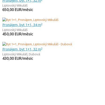
Pronájem, byt 1+1, 32 m
Liptovský Mikuláš
650,00
EUR/měsíc
Pronájem, byt 1+1, 34 m
2
Liptovský Mikuláš
450,00
EUR/měsíc
Pronájem, byt 1+1, 32 m
2
Liptovský Mikuláš
,
Dubová
430,00
EUR/měsíc